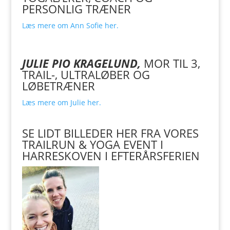
PERSONLIG TRÆNER
Læs mere om Ann Sofie her.
JULIE PIO KRAGELUND,
MOR TIL 3,
TRAIL-, ULTRALØBER OG
LØBETRÆNER
Læs mere om Julie her.
SE LIDT BILLEDER HER FRA VORES
TRAILRUN & YOGA EVENT I
HARRESKOVEN I EFTERÅRSFERIEN