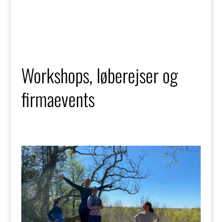
Workshops, løberejser og
firmaevents