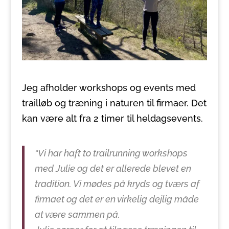
Jeg afholder workshops og events med
trailløb og træning i naturen til firmaer. Det
kan være alt fra 2 timer til heldagsevents.
“Vi har haft to trailrunning workshops
med Julie og det er allerede blevet en
tradition. Vi mødes på kryds og tværs af
firmaet og det er en virkelig dejlig måde
at være sammen på.