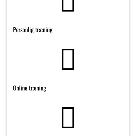

Personlig træning

Online træning
