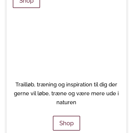
Shop
Trailløb, træning og inspiration til dig der
gerne vil løbe, træne og være mere ude i
naturen
Shop