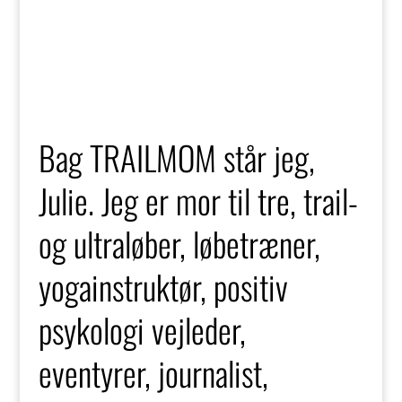
Bag TRAILMOM står jeg,
Julie. Jeg er mor til tre, trail-
og ultraløber, løbetræner,
yogainstruktør, positiv
psykologi vejleder,
eventyrer, journalist,