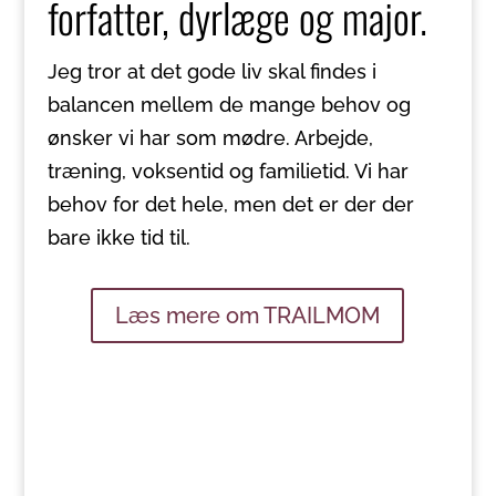
forfatter, dyrlæge og major.
Jeg tror at det gode liv skal findes i
balancen mellem de mange behov og
ønsker vi har som mødre. Arbejde,
træning, voksentid og familietid. Vi har
behov for det hele, men det er der der
bare ikke tid til.
Læs mere om TRAILMOM