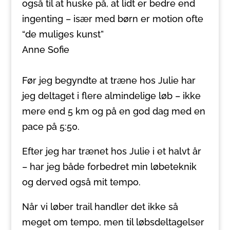
også til at huske på, at lidt er bedre end
ingenting – især med børn er motion ofte
“de muliges kunst”
Anne Sofie
Før jeg begyndte at træne hos Julie har
jeg deltaget i flere almindelige løb – ikke
mere end 5 km og på en god dag med en
pace på 5:50.
Efter jeg har trænet hos Julie i et halvt år
– har jeg både forbedret min løbeteknik
og derved også mit tempo.
Når vi løber trail handler det ikke så
meget om tempo, men til løbsdeltagelser