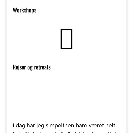
Workshops

Rejser og retreats
I dag har jeg simpelthen bare været helt