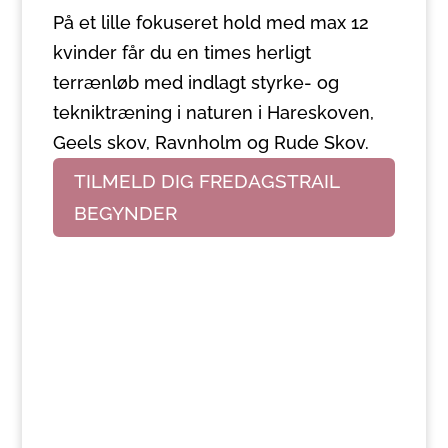
På et lille fokuseret hold med max 12
kvinder får du en times herligt
terrænløb med indlagt styrke- og
tekniktræning i naturen i Hareskoven,
Geels skov, Ravnholm og Rude Skov.
TILMELD DIG FREDAGSTRAIL
BEGYNDER