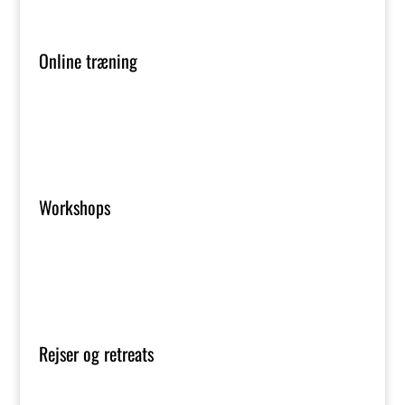
Online træning
Workshops
Rejser og retreats