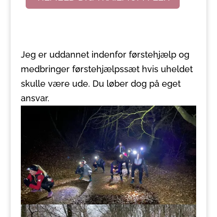
Jeg er uddannet indenfor førstehjælp og
medbringer førstehjælpssæt hvis uheldet
skulle være ude. Du løber dog på eget
ansvar.