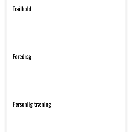
Trailhold
Foredrag
Personlig træning