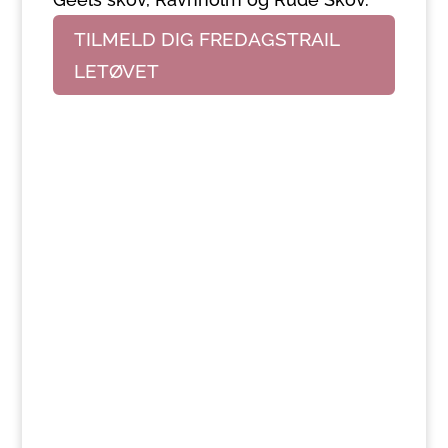
TILMELD DIG FREDAGSTRAIL
LETØVET