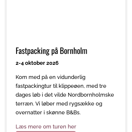
Fastpacking på Bornholm
2-4 oktober 2026
Kom med på en vidunderlig
fastpackingtur til klippeøen, med tre
dages løb i det vilde Nordbornholmske
terræn. Vi løber med rygsække og
overnatter i skønne B&Bs.
Læs mere om turen her