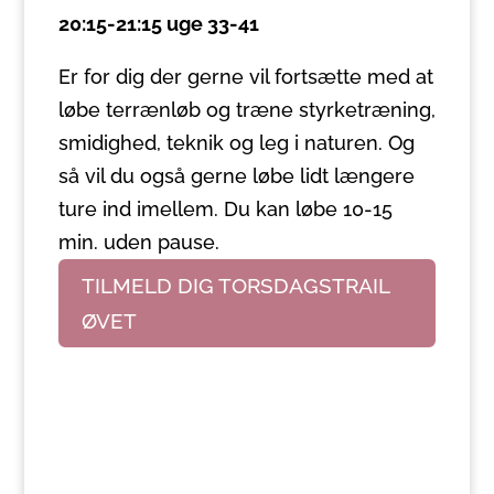
20:15-21:15 uge 33-41
Er for dig der gerne vil fortsætte med at
løbe terrænløb og træne styrketræning,
smidighed, teknik og leg i naturen. Og
så vil du også gerne løbe lidt længere
ture ind imellem. Du kan løbe 10-15
min. uden pause.
TILMELD DIG TORSDAGSTRAIL
ØVET