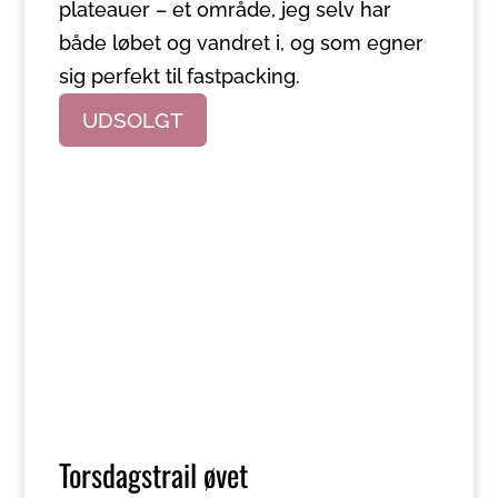
plateauer – et område, jeg selv har
både løbet og vandret i, og som egner
sig perfekt til fastpacking.
UDSOLGT
Torsdagstrail øvet