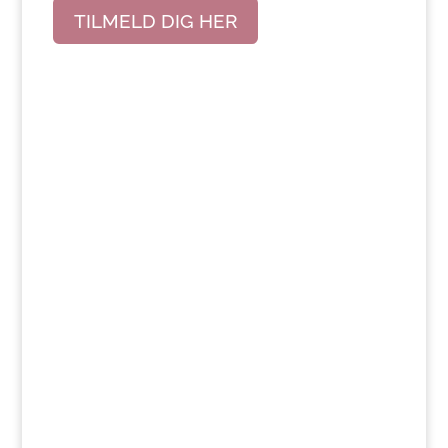
TILMELD DIG HER