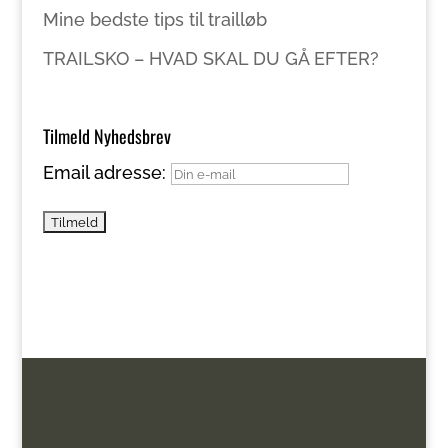
Mine bedste tips til trailløb
TRAILSKO – HVAD SKAL DU GÅ EFTER?
Tilmeld Nyhedsbrev
Email adresse: