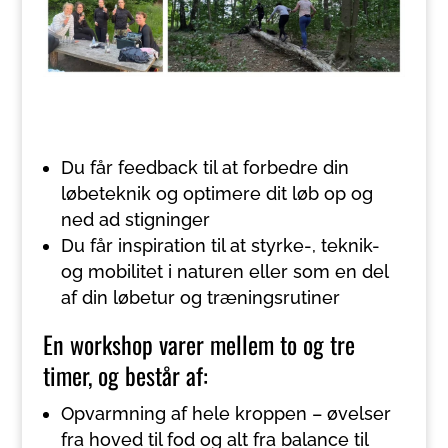
Du får feedback til at forbedre din
løbeteknik og optimere dit løb op og
ned ad stigninger
Du får inspiration til at styrke-, teknik-
og mobilitet i naturen eller som en del
af din løbetur og træningsrutiner
En workshop varer mellem to og tre
timer, og består af:
Opvarmning af hele kroppen – øvelser
fra hoved til fod og alt fra balance til