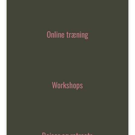
Online træning
Workshops