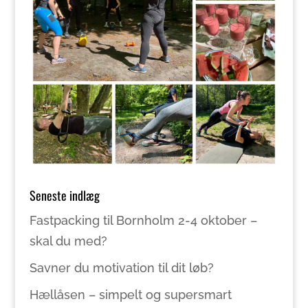
Seneste indlæg
Fastpacking til Bornholm 2-4 oktober –
skal du med?
Savner du motivation til dit løb?
Hællåsen – simpelt og supersmart