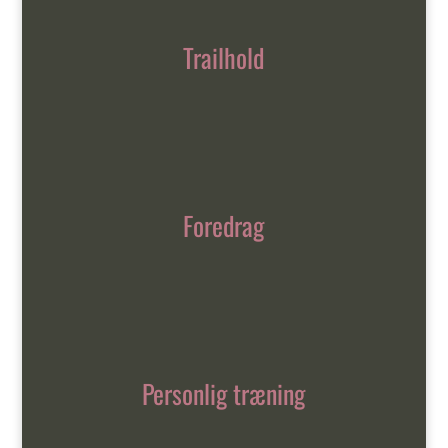
Trailhold
Foredrag
Personlig træning