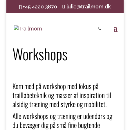
+45 4220 3870
julie@trailmom.dk
Workshops
Kom med på workshop med fokus på
trailløbeteknik og masser af inspiration til
alsidig træning med styrke og mobilitet.
Alle workshops og træning er udendørs og
du bevæger dig på små fine bugtende