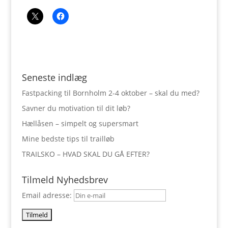
Seneste indlæg
Fastpacking til Bornholm 2-4 oktober – skal du med?
Savner du motivation til dit løb?
Hællåsen – simpelt og supersmart
Mine bedste tips til trailløb
TRAILSKO – HVAD SKAL DU GÅ EFTER?
Tilmeld Nyhedsbrev
Email adresse: