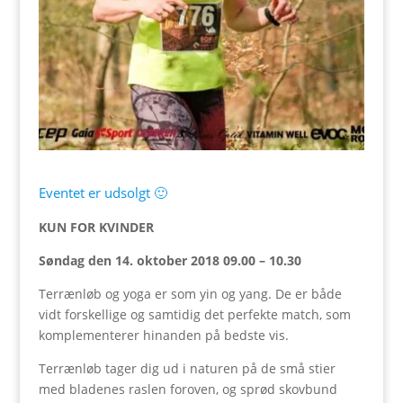
Eventet er udsolgt 🙂
KUN FOR KVINDER
Søndag den 14. oktober 2018 09.00 – 10.30
Terrænløb og yoga er som yin og yang. De er både
vidt forskellige og samtidig det perfekte match, som
komplementerer hinanden på bedste vis.
Terrænløb tager dig ud i naturen på de små stier
med bladenes raslen foroven, og sprød skovbund