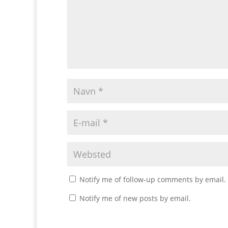
Notify me of follow-up comments by email.
Notify me of new posts by email.