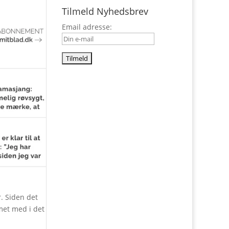
Tilmeld Nyhedsbrev
Email adresse:
. Siden det
met med i det