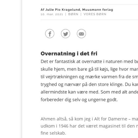
Ahmen altså, så kom jeg i Alt for Damerne – ma
udkom i 1946 har det været magasinet til den 
fine selskab.