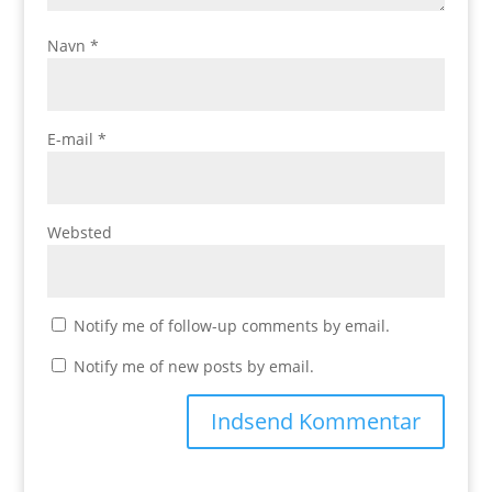
Navn
*
E-mail
*
Websted
Notify me of follow-up comments by email.
Notify me of new posts by email.