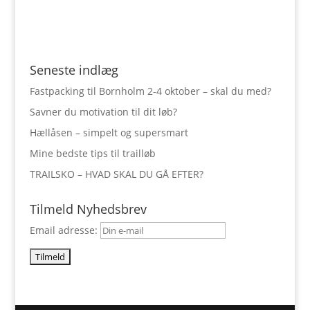
Seneste indlæg
Fastpacking til Bornholm 2-4 oktober – skal du med?
Savner du motivation til dit løb?
Hællåsen – simpelt og supersmart
Mine bedste tips til trailløb
TRAILSKO – HVAD SKAL DU GÅ EFTER?
Tilmeld Nyhedsbrev
Email adresse: