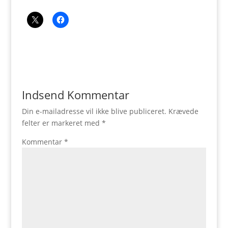
Indsend Kommentar
Din e-mailadresse vil ikke blive publiceret.
Krævede
felter er markeret med
*
Kommentar
*